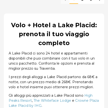
Volo + Hotel a Lake Placid:
prenota il tuo viaggio
completo
A Lake Placid ci sono 24 hotel e appartamenti
disponibili che puoi combinare con il tuo volo in un
unico pacchetto. Confronta le opzioni e prenota al
miglior prezzo su Traventia.
I prezzi degli alloggi a Lake Placid partono da 68€ a
notte, con un prezzo medio di 268€. Prenotando
volo e hotel insieme puoi ottenere prezzi migliori.
Gli alloggi più apprezzati a Lake Placid sono
High
Peaks Resort
,
The Whiteface Lodge
e
Crowne Plaza
Lake Placid by IHG
.