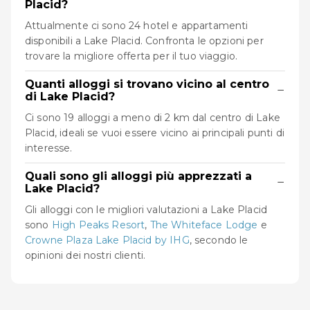
Placid?
Attualmente ci sono 24 hotel e appartamenti
disponibili a Lake Placid. Confronta le opzioni per
trovare la migliore offerta per il tuo viaggio.
Quanti alloggi si trovano vicino al centro
−
di Lake Placid?
Ci sono 19 alloggi a meno di 2 km dal centro di Lake
Placid, ideali se vuoi essere vicino ai principali punti di
interesse.
Quali sono gli alloggi più apprezzati a
−
Lake Placid?
Gli alloggi con le migliori valutazioni a Lake Placid
sono
High Peaks Resort
,
The Whiteface Lodge
e
Crowne Plaza Lake Placid by IHG
, secondo le
opinioni dei nostri clienti.