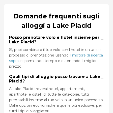
Domande frequenti sugli
alloggi a Lake Placid
Posso prenotare volo e hotel insieme per
−
Lake Placid?
Sì, puoi combinare il tuo volo con l'hotel in un unico
processo di prenotazione usando
il motore di ricerca
sopra
, risparmiando tempo e ottenendo il miglior
prezzo.
Quali tipi di alloggio posso trovare a Lake
−
Placid?
A Lake Placid troverai hotel, appartamenti,
aparthotel e ostelli di tutte le categorie, tutti
prenotabili insieme al tuo volo in un unico pacchetto.
Dalle opzioni economiche a quelle più esclusive, per
tutti i tipi di viaggiatori.