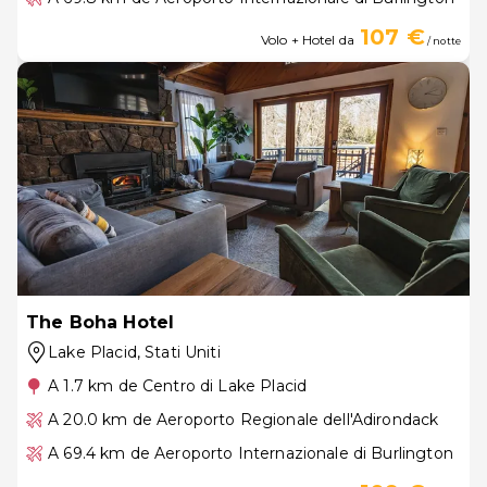
107 €
Volo + Hotel da
/ notte
The Boha Hotel
Lake Placid
, Stati Uniti
A 1.7 km de Centro di Lake Placid
A 20.0 km de Aeroporto Regionale dell'Adirondack
A 69.4 km de Aeroporto Internazionale di Burlington