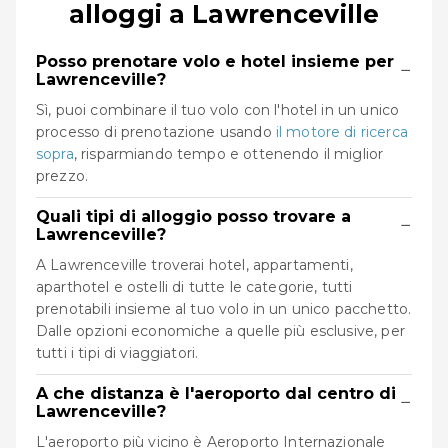
alloggi a Lawrenceville
Posso prenotare volo e hotel insieme per
−
Lawrenceville?
Sì, puoi combinare il tuo volo con l'hotel in un unico
processo di prenotazione usando
il motore di ricerca
sopra
, risparmiando tempo e ottenendo il miglior
prezzo.
Quali tipi di alloggio posso trovare a
−
Lawrenceville?
A Lawrenceville troverai hotel, appartamenti,
aparthotel e ostelli di tutte le categorie, tutti
prenotabili insieme al tuo volo in un unico pacchetto.
Dalle opzioni economiche a quelle più esclusive, per
tutti i tipi di viaggiatori.
A che distanza è l'aeroporto dal centro di
−
Lawrenceville?
L'aeroporto più vicino è Aeroporto Internazionale