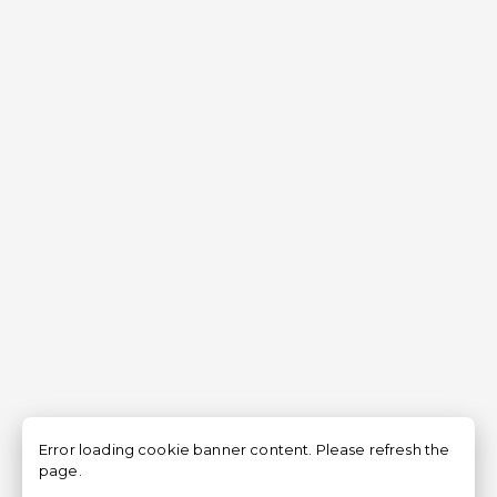
Error loading cookie banner content. Please refresh the
page.