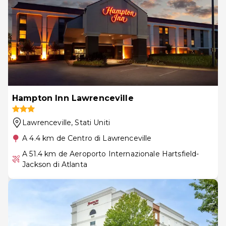
Hampton Inn Lawrenceville
Lawrenceville
, Stati Uniti
A 4.4 km de Centro di Lawrenceville
A 51.4 km de Aeroporto Internazionale Hartsfield-
Jackson di Atlanta