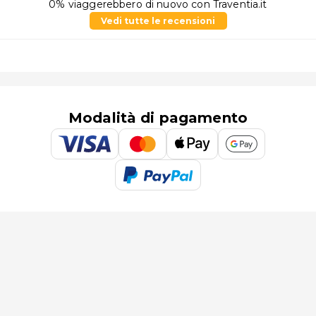
0% viaggerebbero di nuovo con Traventia.it
Vedi tutte le recensioni
Modalità di pagamento