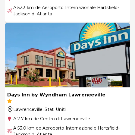
A 52.3 km de Aeroporto Internazionale Hartsfield-
Jackson di Atlanta
Days Inn by Wyndham Lawrenceville
Lawrenceville
, Stati Uniti
A 2.7 km de Centro di Lawrenceville
A 53.0 km de Aeroporto Internazionale Hartsfield-
Jackson di Atlanta