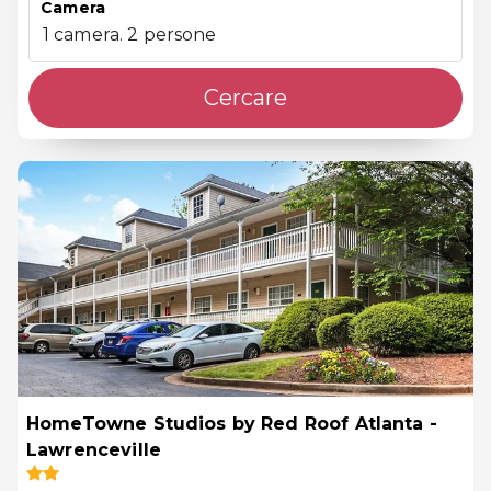
Camera
1 camera. 2 persone
Cercare
HomeTowne Studios by Red Roof Atlanta -
Lawrenceville