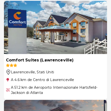
Comfort Suites (Lawrenceville)
Lawrenceville
, Stati Uniti
A 4.6 km de Centro di Lawrenceville
A 51.2 km de Aeroporto Internazionale Hartsfield-
Jackson di Atlanta