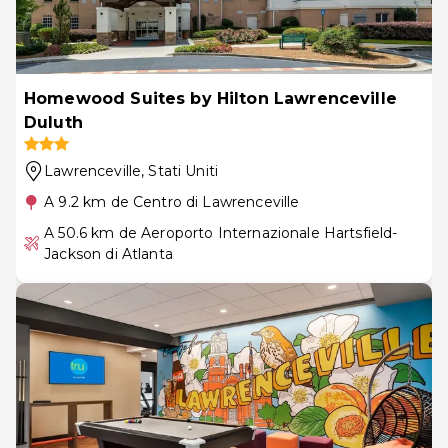
Homewood Suites by Hilton Lawrenceville
Duluth
Lawrenceville
, Stati Uniti
A 9.2 km de Centro di Lawrenceville
A 50.6 km de Aeroporto Internazionale Hartsfield-
Jackson di Atlanta