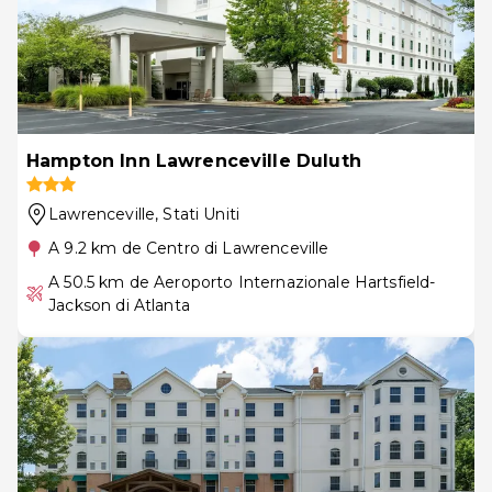
Hampton Inn Lawrenceville Duluth
Lawrenceville
, Stati Uniti
A 9.2 km de Centro di Lawrenceville
A 50.5 km de Aeroporto Internazionale Hartsfield-
Jackson di Atlanta