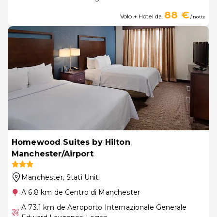
88 €
Volo + Hotel da
/ notte
Homewood Suites by Hilton
Manchester/Airport
Manchester
, Stati Uniti
A 6.8 km de Centro di Manchester
A 73.1 km de Aeroporto Internazionale Generale