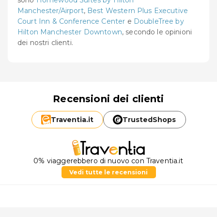
Manchester/Airport
,
Best Western Plus Executive
Court Inn & Conference Center
e
DoubleTree by
Hilton Manchester Downtown
, secondo le opinioni
dei nostri clienti.
Recensioni dei clienti
Traventia.
it
TrustedShops
0% viaggerebbero di nuovo con Traventia.it
Vedi tutte le recensioni