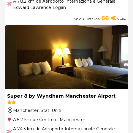
A 78.2 km de Aeroporto Internazionale Generale
Edward Lawrence Logan
66 €
Volo + Hotel da
/ notte
Super 8 by Wyndham Manchester Airport
Manchester
, Stati Uniti
A 5.7 km de Centro di Manchester
A 74.3 km de Aeroporto Internazionale Generale