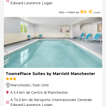
Edward Lawrence Logan
84 €
Volo + Hotel da
/ notte
TownePlace Suites by Marriott Manchester
Manchester
, Stati Uniti
A 5.4 km de Centro di Manchester
A 74.0 km de Aeroporto Internazionale Generale
Edward Lawrence Logan