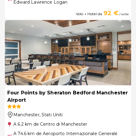
Edward Lawrence Logan
92 €
Volo + Hotel da
/ notte
Four Points by Sheraton Bedford Manchester
Airport
Manchester
, Stati Uniti
A 6.2 km de Centro di Manchester
A 74.6 km de Aeroporto Internazionale Generale