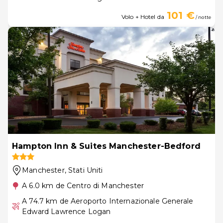
101 €
Volo + Hotel da
/ notte
Hampton Inn & Suites Manchester-Bedford
Manchester
, Stati Uniti
A 6.0 km de Centro di Manchester
A 74.7 km de Aeroporto Internazionale Generale
Edward Lawrence Logan