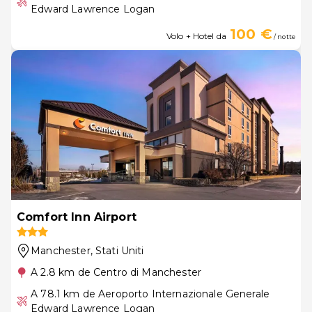
Edward Lawrence Logan
100 €
Volo + Hotel da
/ notte
Comfort Inn Airport
Manchester
, Stati Uniti
A 2.8 km de Centro di Manchester
A 78.1 km de Aeroporto Internazionale Generale
Edward Lawrence Logan