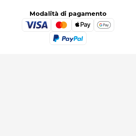
Modalità di pagamento