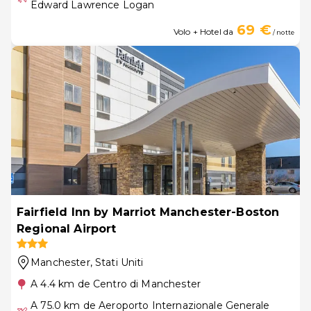
Edward Lawrence Logan
69 €
Volo + Hotel da
/ notte
Fairfield Inn by Marriot Manchester-Boston
Regional Airport
Manchester
, Stati Uniti
A 4.4 km de Centro di Manchester
A 75.0 km de Aeroporto Internazionale Generale