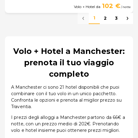
102 €
Volo + Hotel da
/ notte
1
2
3
Volo + Hotel a Manchester:
prenota il tuo viaggio
completo
A Manchester ci sono 21 hotel disponibili che puoi
combinare con il tuo volo in un unico pacchetto.
Confronta le opzioni e prenota al miglior prezzo su
Traventia.
I prezzi degli alloggi a Manchester partono da 66€ a
notte, con un prezzo medio di 202€. Prenotando
volo e hotel insieme puoi ottenere prezzi migliori.