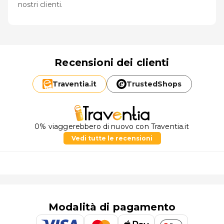
nostri clienti.
Recensioni dei clienti
Traventia.
it
TrustedShops
0% viaggerebbero di nuovo con Traventia.it
Vedi tutte le recensioni
Modalità di pagamento