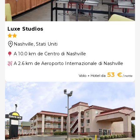
Luxe Studios
Nashville
, Stati Uniti
A 10.0 km de Centro di Nashville
A 2.6 km de Aeroporto Internazionale di Nashville
53 €
Volo + Hotel da
/ notte