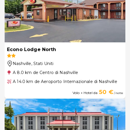
Econo Lodge North
Nashville
, Stati Uniti
A 8.0 km de Centro di Nashville
A 14.0 km de Aeroporto Internazionale di Nashville
50 €
Volo + Hotel da
/ notte