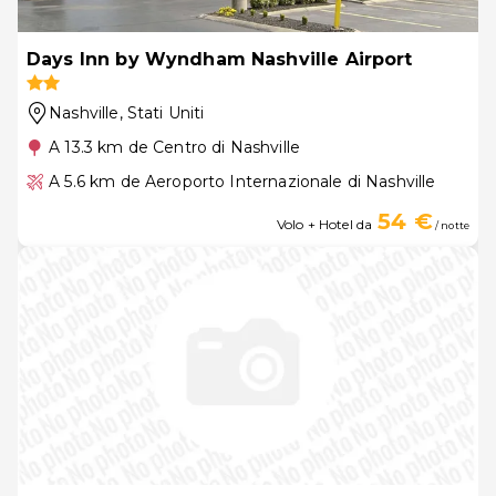
Days Inn by Wyndham Nashville Airport
Nashville
, Stati Uniti
A 13.3 km de Centro di Nashville
A 5.6 km de Aeroporto Internazionale di Nashville
54 €
Volo + Hotel da
/ notte