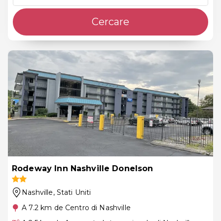
Cercare
Rodeway Inn Nashville Donelson
Nashville
, Stati Uniti
A 7.2 km de Centro di Nashville