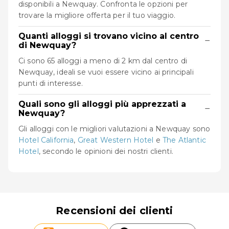
disponibili a Newquay. Confronta le opzioni per
trovare la migliore offerta per il tuo viaggio.
Quanti alloggi si trovano vicino al centro
−
di Newquay?
Ci sono 65 alloggi a meno di 2 km dal centro di
Newquay, ideali se vuoi essere vicino ai principali
punti di interesse.
Quali sono gli alloggi più apprezzati a
−
Newquay?
Gli alloggi con le migliori valutazioni a Newquay sono
Hotel California
,
Great Western Hotel
e
The Atlantic
Hotel
, secondo le opinioni dei nostri clienti.
Recensioni dei clienti