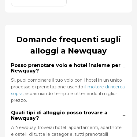
Domande frequenti sugli
alloggi a Newquay
Posso prenotare volo e hotel insieme per
−
Newquay?
Sì, puoi combinare il tuo volo con l'hotel in un unico
processo di prenotazione usando
il motore di ricerca
sopra
, risparmiando tempo e ottenendo il miglior
prezzo.
Quali tipi di alloggio posso trovare a
−
Newquay?
A Newquay troverai hotel, appartamenti, aparthotel
e ostelli di tutte le categorie, tutti prenotabili