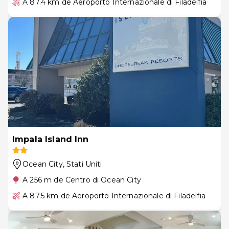
A 87.4 km de Aeroporto Internazionale di Filadelfia
Impala Island Inn
Ocean City
, Stati Uniti
A 256 m de Centro di Ocean City
A 87.5 km de Aeroporto Internazionale di Filadelfia