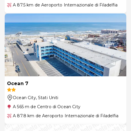
A 87.5 km de Aeroporto Internazionale di Filadelfia
Ocean 7
Ocean City
, Stati Uniti
A 565 m de Centro di Ocean City
A 87.8 km de Aeroporto Internazionale di Filadelfia