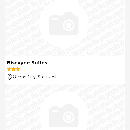
Biscayne Suites
Ocean City
, Stati Uniti