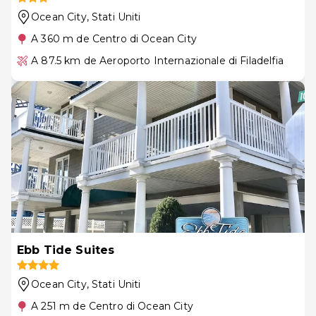
Ocean City
, Stati Uniti
A 360 m de Centro di Ocean City
A 87.5 km de Aeroporto Internazionale di Filadelfia
Ebb Tide Suites
Ocean City
, Stati Uniti
A 251 m de Centro di Ocean City