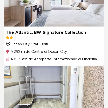
The Atlantic, BW Signature Collection
Ocean City
, Stati Uniti
A 292 m de Centro di Ocean City
A 87.5 km de Aeroporto Internazionale di Filadelfia