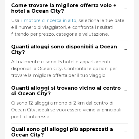
Come trovare la migliore offerta volo +
−
hotel a Ocean City?
Usa
il motore di ricerca in alto
, seleziona le tue date
e il numero di viaggiatori, e confronta i risultati
filtrando per prezzo, categoria e valutazione.
Quanti alloggi sono disponibili a Ocean
−
City?
Attualmente ci sono 15 hotel e appartamenti
disponibili a Ocean City. Confronta le opzioni per
trovare la migliore offerta per il tuo viaggio.
Quanti alloggi si trovano vicino al centro
−
di Ocean City?
Ci sono 12 alloggi a meno di 2 km dal centro di
Ocean City, ideali se vuoi essere vicino ai principali
punti di interesse.
Quali sono gli alloggi più apprezzati a
−
Ocean City?