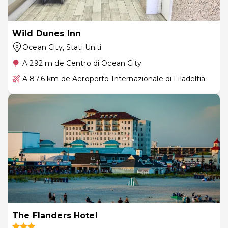
Wild Dunes Inn
Ocean City
, Stati Uniti
A 292 m de Centro di Ocean City
A 87.6 km de Aeroporto Internazionale di Filadelfia
The Flanders Hotel