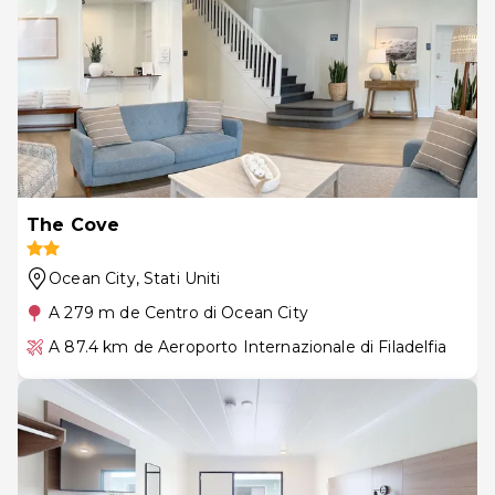
The Cove
Ocean City
, Stati Uniti
A 279 m de Centro di Ocean City
A 87.4 km de Aeroporto Internazionale di Filadelfia