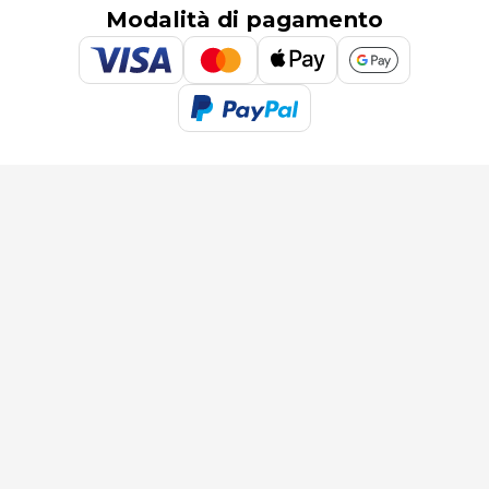
Modalità di pagamento