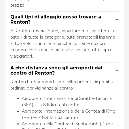
prezzo.
Quali tipi di alloggio posso trovare a
−
Renton?
A Renton troverai hotel, appartamenti, aparthotel e
ostelli di tutte le categorie, tutti prenotabili insieme
al tuo volo in un unico pacchetto. Dalle opzioni
economiche a quelle più esclusive, per tutti i tipi di
viaggiatori.
A che distanza sono gli aeroporti dal
−
centro di Renton?
Renton ha 3 aeroporti con collegamenti disponibili,
ordinati per vicinanza al centro:
Aeroporto Internazionale di Seattle-Tacoma
(SEA) — a 8.8 km dal centro
Aeroporto Internazionale della Contea di King
(BFI) — a 8.9 km dal centro
Aeroporto della Contea di Snohomish (Paine