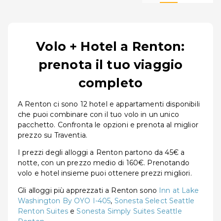
Volo + Hotel a Renton:
prenota il tuo viaggio
completo
A Renton ci sono 12 hotel e appartamenti disponibili
che puoi combinare con il tuo volo in un unico
pacchetto. Confronta le opzioni e prenota al miglior
prezzo su Traventia.
I prezzi degli alloggi a Renton partono da 45€ a
notte, con un prezzo medio di 160€. Prenotando
volo e hotel insieme puoi ottenere prezzi migliori.
Gli alloggi più apprezzati a Renton sono
Inn at Lake
Washington By OYO I-405
,
Sonesta Select Seattle
Renton Suites
e
Sonesta Simply Suites Seattle