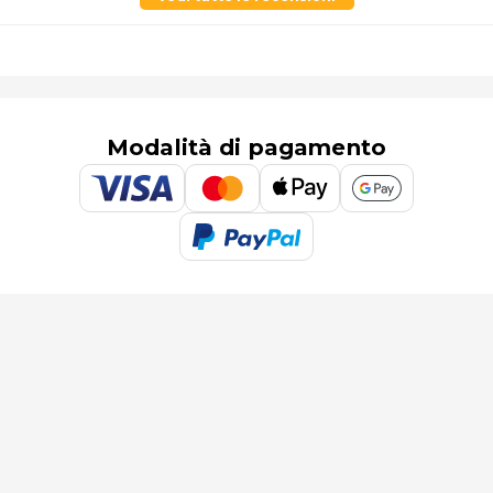
Modalità di pagamento