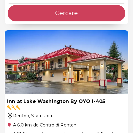
Cercare
Inn at Lake Washington By OYO I-405
Renton
, Stati Uniti
A 6.0 km de Centro di Renton