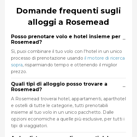
Domande frequenti sugli
alloggi a Rosemead
Posso prenotare volo e hotel insieme per
−
Rosemead?
Sì, puoi combinare il tuo volo con l'hotel in un unico
processo di prenotazione usando
il motore di ricerca
sopra
, risparmiando tempo e ottenendo il miglior
prezzo.
Quali tipi di alloggio posso trovare a
−
Rosemead?
A Rosemead troverai hotel, appartamenti, aparthotel
e ostelli di tutte le categorie, tutti prenotabili
insieme al tuo volo in un unico pacchetto. Dalle
opzioni economiche a quelle più esclusive, per tutti i
tipi di viaggiatori.