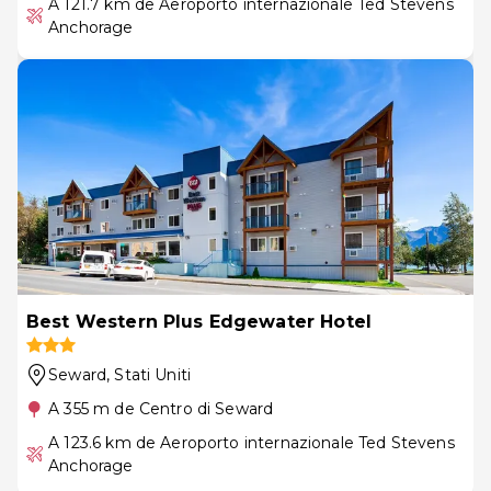
A 121.7 km de Aeroporto internazionale Ted Stevens
Anchorage
Best Western Plus Edgewater Hotel
Seward
, Stati Uniti
A 355 m de Centro di Seward
A 123.6 km de Aeroporto internazionale Ted Stevens
Anchorage