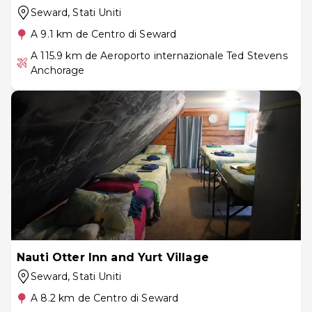
Seward
, Stati Uniti
A 9.1 km de Centro di Seward
A 115.9 km de Aeroporto internazionale Ted Stevens
Anchorage
Nauti Otter Inn and Yurt Village
Seward
, Stati Uniti
A 8.2 km de Centro di Seward