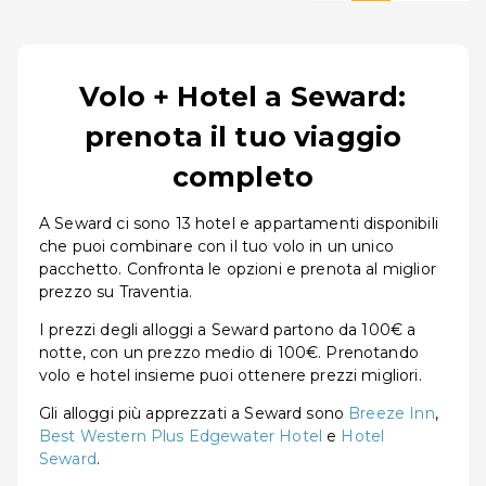
Volo + Hotel a Seward:
prenota il tuo viaggio
completo
A Seward ci sono 13 hotel e appartamenti disponibili
che puoi combinare con il tuo volo in un unico
pacchetto. Confronta le opzioni e prenota al miglior
prezzo su Traventia.
I prezzi degli alloggi a Seward partono da 100€ a
notte, con un prezzo medio di 100€. Prenotando
volo e hotel insieme puoi ottenere prezzi migliori.
Gli alloggi più apprezzati a Seward sono
Breeze Inn
,
Best Western Plus Edgewater Hotel
e
Hotel
Seward
.