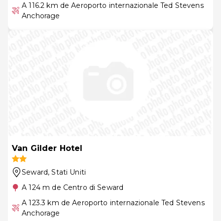
A 116.2 km de Aeroporto internazionale Ted Stevens
Anchorage
Van Gilder Hotel
Seward
, Stati Uniti
A 124 m de Centro di Seward
A 123.3 km de Aeroporto internazionale Ted Stevens
Anchorage