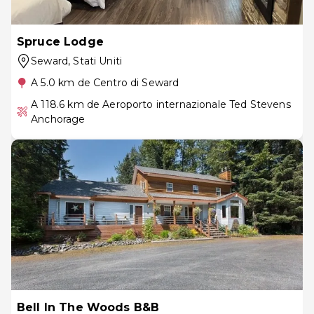
Spruce Lodge
Seward
, Stati Uniti
A 5.0 km de Centro di Seward
A 118.6 km de Aeroporto internazionale Ted Stevens
Anchorage
Bell In The Woods B&B