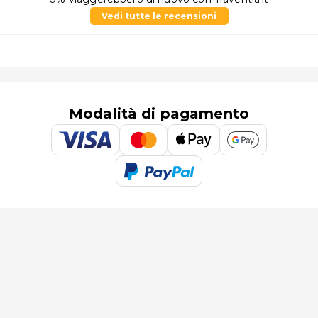
Vedi tutte le recensioni
Modalità di pagamento