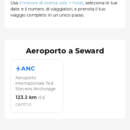
Usa
il motore di ricerca volo + hotel
, seleziona le tue
date e il numero di viaggiatori, e prenota il tuo
viaggio completo in un unico passo.
Aeroporto a Seward
ANC
Aeroporto
internazionale Ted
Stevens Anchorage
123.2
km
dal
centro