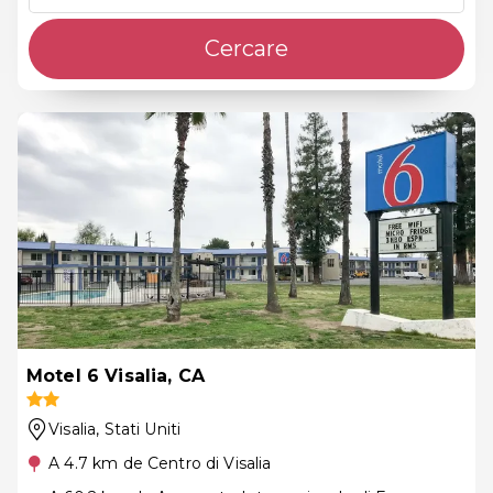
Cercare
Motel 6 Visalia, CA
Visalia
, Stati Uniti
A 4.7 km de Centro di Visalia