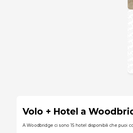
Volo + Hotel a Woodbri
A Woodbridge ci sono 15 hotel disponibili che puoi co