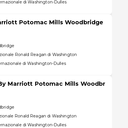
ernazionale di Washington-Dulles
arriott Potomac Mills Woodbridge
dbridge
zionale Ronald Reagan di Washington
ernazionale di Washington-Dulles
By Marriott Potomac Mills Woodbr
dbridge
zionale Ronald Reagan di Washington
ernazionale di Washington-Dulles