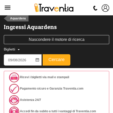
Aquardens
Ingressi Aquardens
Nascondere il motore di ricerca
Biglietti
Cercare
Ricevi i biglietti via mail e stampali
Pagamento sicuro e Garanzia Traventia.com
Asistenza 24/7
Accedi fin da subito a tutti i vantaggi di Traventia.com