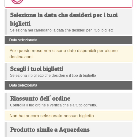
Seleziona la data che desideri per i tuoi
biglietti
Seleziona nel calendario la data che desideri per i tuoi biglietti
Data selezionata
Per questo mese non ci sono date disponibili per alcune
destinazioni
Scegli i tuoi biglietti
Seleziona il biglietto che desideri e il tipo di biglietto
Data selezionata
Riassunto dell' ordine
Controlla il tuo ordine e verifica che sia tutto corretto.
Non hai ancora selezionato nessun biglietto
Produtto simile a Aquardens