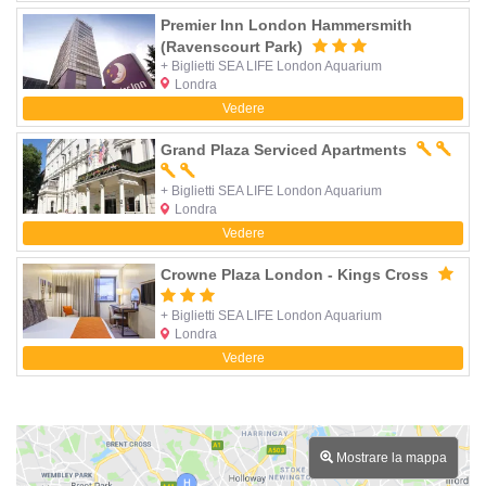
Premier Inn London Hammersmith
(Ravenscourt Park)
+ Biglietti SEA LIFE London Aquarium
Londra
Vedere
Grand Plaza Serviced Apartments
+ Biglietti SEA LIFE London Aquarium
Londra
Vedere
Crowne Plaza London - Kings Cross
+ Biglietti SEA LIFE London Aquarium
Londra
Vedere
Mostrare la mappa