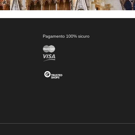
Pagamento 100% sicuro