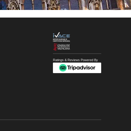
Ratings & Reviews Powered By