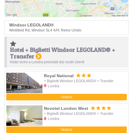
Windsor LEGOLAND®
Winkfield Rd, Windsor SL4 4AY, Reino Unido
Hotel + Biglietti Windsor LEGOLAND® +
Transfer
Hotel vicini a Londra prenotati dai nostri clienti
Royal National
+ Biglietti Windsor LEGOLAND® + Transfer
Londra
Vedere
Novotel London West
+ Biglietti Windsor LEGOLAND® + Transfer
Londra
Vedere