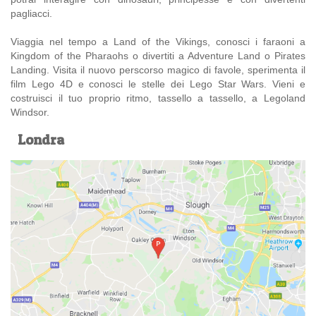
pagliacci.
Viaggia nel tempo a Land of the Vikings, conosci i faraoni a
Kingdom of the Pharaohs o divertiti a Adventure Land o Pirates
Landing. Visita il nuovo perscorso magico di favole, sperimenta il
film Lego 4D e conosci le stelle dei Lego Star Wars. Vieni e
costruisci il tuo proprio ritmo, tassello a tassello, a Legoland
Windsor.
Londra